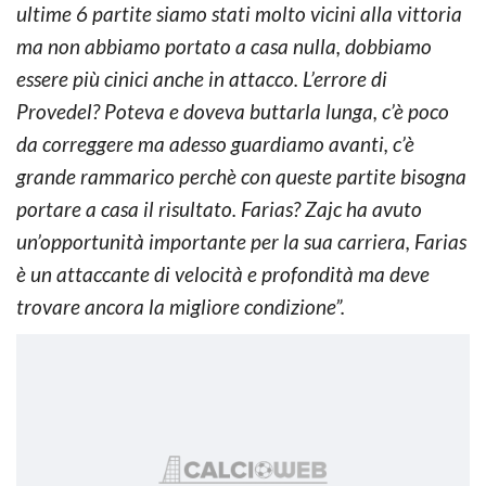
ultime 6 partite siamo stati molto vicini alla vittoria
ma non abbiamo portato a casa nulla, dobbiamo
essere più cinici anche in attacco. L’errore di
Provedel? Poteva e doveva buttarla lunga, c’è poco
da correggere ma adesso guardiamo avanti, c’è
grande rammarico perchè con queste partite bisogna
portare a casa il risultato. Farias? Zajc ha avuto
un’opportunità importante per la sua carriera, Farias
è un attaccante di velocità e profondità ma deve
trovare ancora la migliore condizione”.