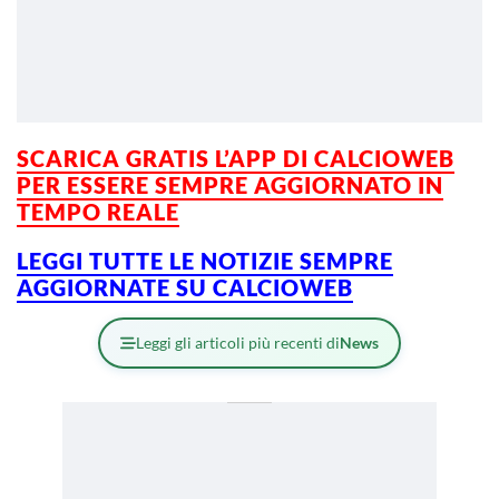
SCARICA GRATIS L’APP DI CALCIOWEB
PER ESSERE SEMPRE AGGIORNATO IN
TEMPO REALE
LEGGI TUTTE LE NOTIZIE SEMPRE
AGGIORNATE SU CALCIOWEB
Leggi gli articoli più recenti di
News