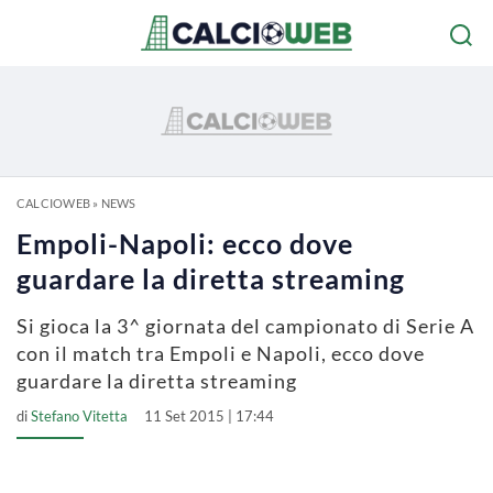
CALCIOWEB
»
NEWS
Empoli-Napoli: ecco dove
guardare la diretta streaming
Si gioca la 3^ giornata del campionato di Serie A
con il match tra Empoli e Napoli, ecco dove
guardare la diretta streaming
di
Stefano Vitetta
11 Set 2015 | 17:44