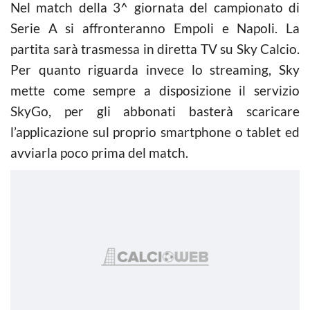
Nel match della 3^ giornata del campionato di
Serie A si affronteranno Empoli e Napoli. La
partita sarà trasmessa in diretta TV su Sky Calcio.
Per quanto riguarda invece lo streaming, Sky
mette come sempre a disposizione il servizio
SkyGo, per gli abbonati basterà scaricare
l’applicazione sul proprio smartphone o tablet ed
avviarla poco prima del match.