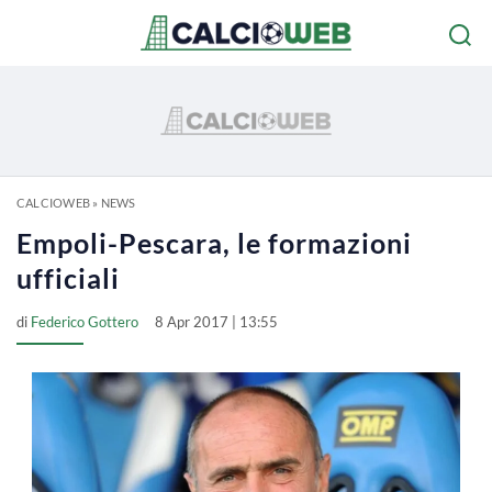
CALCIOWEB
»
NEWS
Empoli-Pescara, le formazioni
ufficiali
di
Federico Gottero
8 Apr 2017 | 13:55