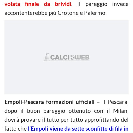
volata finale da brividi
. Il pareggio invece
accontenterebbe più Crotone e Palermo.
Empoli-Pescara formazioni ufficiali
– Il Pescara,
dopo il buon pareggio ottenuto con il Milan,
dovrà provare il tutto per tutto approfittando del
fatto che
l’Empoli viene da sette sconfitte di fila in