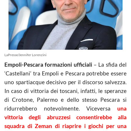
LaPresse/Jennifer Lorenzini
Empoli-Pescara formazioni ufficiali
– La sfida del
‘Castellani’ tra Empoli e Pescara potrebbe essere
uno spartiacque decisivo per il discorso salvezza.
In caso di vittoria dei toscani, infatti, le speranze
di Crotone, Palermo e dello stesso Pescara si
ridurrebbero notevolmente. Viceversa
una
vittoria degli abruzzesi consentirebbe alla
squadra di Zeman di riaprire i giochi per una