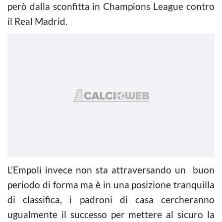
però dalla sconfitta in Champions League contro
il Real Madrid.
L’Empoli invece non sta attraversando un buon
periodo di forma ma è in una posizione tranquilla
di classifica, i padroni di casa cercheranno
ugualmente il successo per mettere al sicuro la