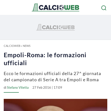
CALCIOWEB
»
NEWS
Empoli-Roma: le formazioni
ufficiali
Ecco le formazioni ufficiali della 27^ giornata
del campionato di Serie A tra Empoli e Roma
di
Stefano Vitetta
27 Feb 2016 | 17:09