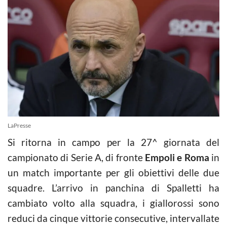
LaPresse
Si ritorna in campo per la 27^ giornata del
campionato di Serie A, di fronte
Empoli e Roma
in
un match importante per gli obiettivi delle due
squadre. L’arrivo in panchina di Spalletti ha
cambiato volto alla squadra, i giallorossi sono
reduci da cinque vittorie consecutive, intervallate