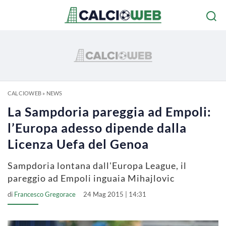
CALCIOWEB
»
NEWS
La Sampdoria pareggia ad Empoli:
l’Europa adesso dipende dalla
Licenza Uefa del Genoa
Sampdoria lontana dall'Europa League, il
pareggio ad Empoli inguaia Mihajlovic
di
Francesco Gregorace
24 Mag 2015 | 14:31