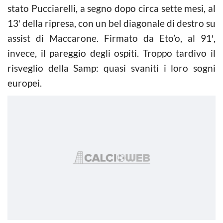
stato Pucciarelli, a segno dopo circa sette mesi, al
13′ della ripresa, con un bel diagonale di destro su
assist di Maccarone. Firmato da Eto’o, al 91′,
invece, il pareggio degli ospiti. Troppo tardivo il
risveglio della Samp: quasi svaniti i loro sogni
europei.