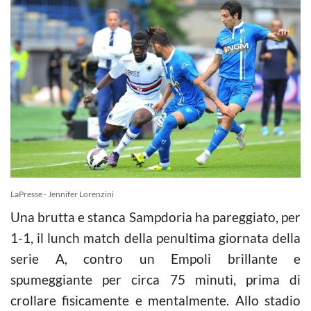
LaPresse - Jennifer Lorenzini
Una brutta e stanca Sampdoria ha pareggiato, per
1-1, il lunch match della penultima giornata della
serie A, contro un Empoli brillante e
spumeggiante per circa 75 minuti, prima di
crollare fisicamente e mentalmente. Allo stadio