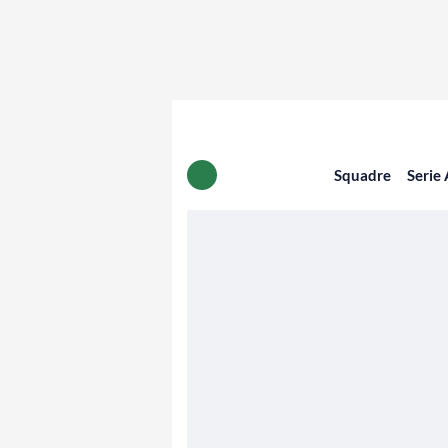
Squadre
Serie