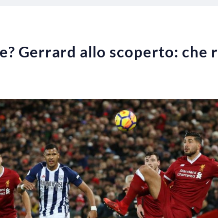
e? Gerrard allo scoperto: che 