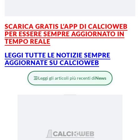
SCARICA GRATIS L’APP DI CALCIOWEB
PER ESSERE SEMPRE AGGIORNATO IN
TEMPO REALE
LEGGI TUTTE LE NOTIZIE SEMPRE
AGGIORNATE SU CALCIOWEB
Leggi gli articoli più recenti di
News