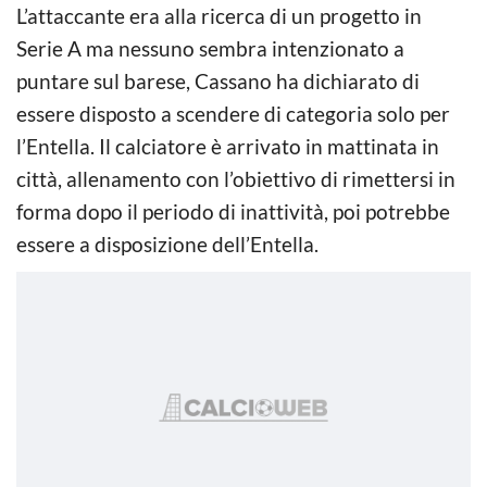
L’attaccante era alla ricerca di un progetto in
Serie A ma nessuno sembra intenzionato a
puntare sul barese, Cassano ha dichiarato di
essere disposto a scendere di categoria solo per
l’Entella. Il calciatore è arrivato in mattinata in
città, allenamento con l’obiettivo di rimettersi in
forma dopo il periodo di inattività, poi potrebbe
essere a disposizione dell’Entella.