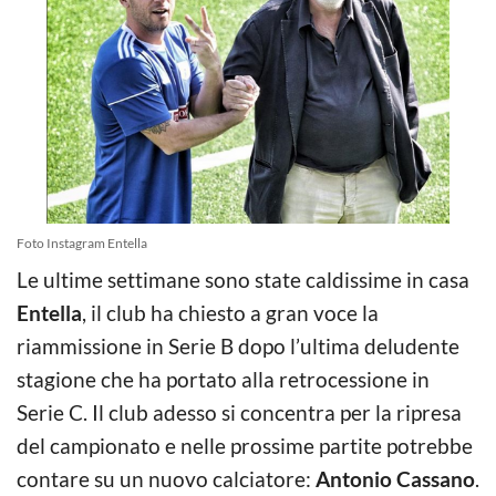
Foto Instagram Entella
Le ultime settimane sono state caldissime in casa
Entella
, il club ha chiesto a gran voce la
riammissione in Serie B dopo l’ultima deludente
stagione che ha portato alla retrocessione in
Serie C. Il club adesso si concentra per la ripresa
del campionato e nelle prossime partite potrebbe
contare su un nuovo calciatore:
Antonio Cassano
.