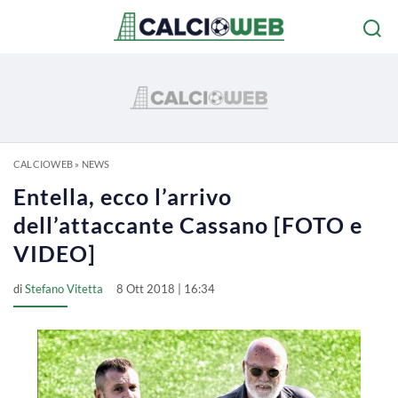
CALCIOWEB
»
NEWS
Entella, ecco l’arrivo
dell’attaccante Cassano [FOTO e
VIDEO]
di
Stefano Vitetta
8 Ott 2018 | 16:34