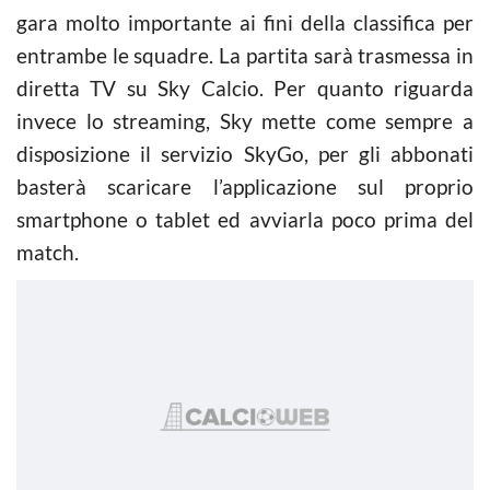
gara molto importante ai fini della classifica per
entrambe le squadre. La partita sarà trasmessa in
diretta TV su Sky Calcio. Per quanto riguarda
invece lo streaming, Sky mette come sempre a
disposizione il servizio SkyGo, per gli abbonati
basterà scaricare l’applicazione sul proprio
smartphone o tablet ed avviarla poco prima del
match.