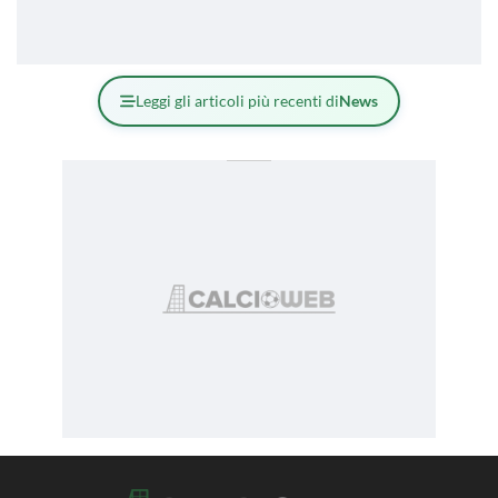
Leggi gli articoli più recenti di
News