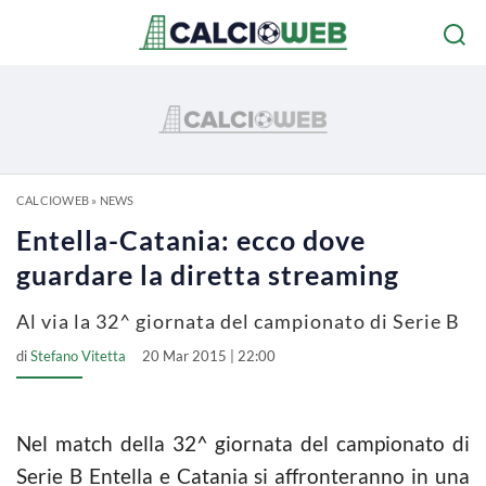
CALCIOWEB
»
NEWS
Entella-Catania: ecco dove
guardare la diretta streaming
Al via la 32^ giornata del campionato di Serie B
di
Stefano Vitetta
20 Mar 2015 | 22:00
Nel match della 32^ giornata del campionato di
Serie B Entella e Catania si affronteranno in una