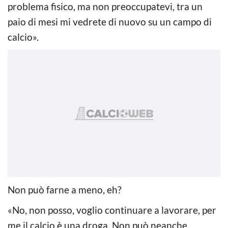
problema fisico, ma non preoccupatevi, tra un
paio di mesi mi vedrete di nuovo su un campo di
calcio».
Non può farne a meno, eh?
«No, non posso, voglio continuare a lavorare, per
me il calcio è una droga. Non può neanche