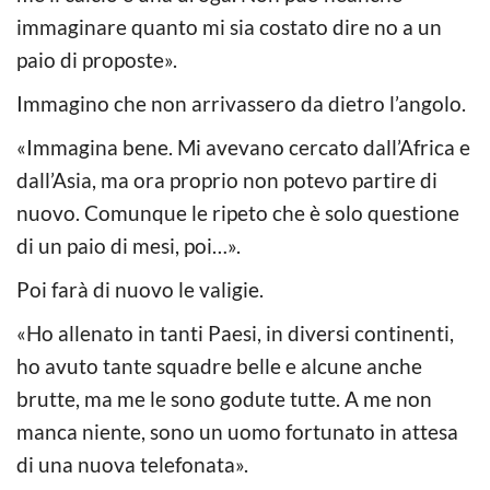
immaginare quanto mi sia costato dire no a un
paio di proposte».
Immagino che non arrivassero da dietro l’angolo.
«Immagina bene. Mi avevano cercato dall’Africa e
dall’Asia, ma ora proprio non potevo partire di
nuovo. Comunque le ripeto che è solo questione
di un paio di mesi, poi…».
Poi farà di nuovo le valigie.
«Ho allenato in tanti Paesi, in diversi continenti,
ho avuto tante squadre belle e alcune anche
brutte, ma me le sono godute tutte. A me non
manca niente, sono un uomo fortunato in attesa
di una nuova telefonata».