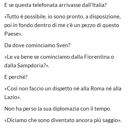
E se questa telefonata arrivasse dall’Italia?
«Tutto è possibile, io sono pronto, a disposizione,
poi in fondo dentro di me c’è un pezzo di questo
Paese».
Da dove cominciamo Sven?
«Le va bene se cominciamo dalla Fiorentina o
dalla Sampdoria?».
E perché?
«Così non faccio un dispetto né alla Roma né alla
Lazio».
Non ha perso la sua diplomazia con il tempo.
«Diciamo che sono diventato ancora più saggio».