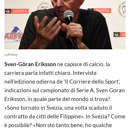
LaPresse
Sven-Göran Eriksson
ne capisce di calcio, la
carriera parla infatti chiaro. Intervista
nell’edizione odierna de ‘Il Corriere dello Sport’,
indicazioni sul campionato di Serie A. Sven Goran
Eriksson, in quale parte del mondo si trova?
«Sono tornato in Svezia, una volta scaduto il
contratto da cittì delle Filippine». In Svezia? Come
è possibile? «Non sto tanto bene, ho qualche