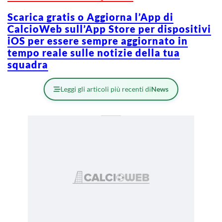
Scarica gratis o Aggiorna l’App di
CalcioWeb sull’App Store per dispositivi
iOS per essere sempre aggiornato in
tempo reale sulle notizie della tua
squadra
Leggi gli articoli più recenti di
News