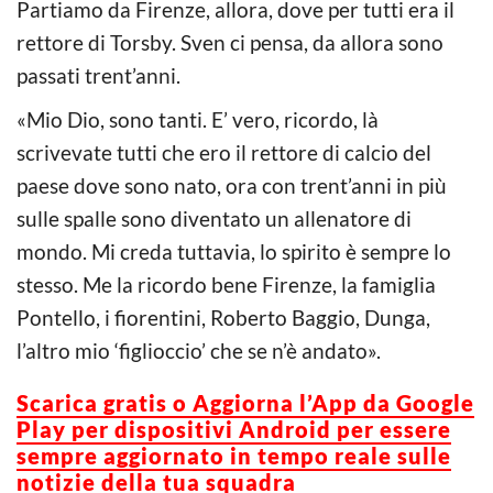
Partiamo da Firenze, allora, dove per tutti era il
rettore di Torsby. Sven ci pensa, da allora sono
passati trent’anni.
«Mio Dio, sono tanti. E’ vero, ricordo, là
scrivevate tutti che ero il rettore di calcio del
paese dove sono nato, ora con trent’anni in più
sulle spalle sono diventato un allenatore di
mondo. Mi creda tuttavia, lo spirito è sempre lo
stesso. Me la ricordo bene Firenze, la famiglia
Pontello, i fiorentini, Roberto Baggio, Dunga,
l’altro mio ‘figlioccio’ che se n’è andato».
Scarica gratis o Aggiorna l’App da Google
Play per dispositivi Android per essere
sempre aggiornato in tempo reale sulle
notizie della tua squadra