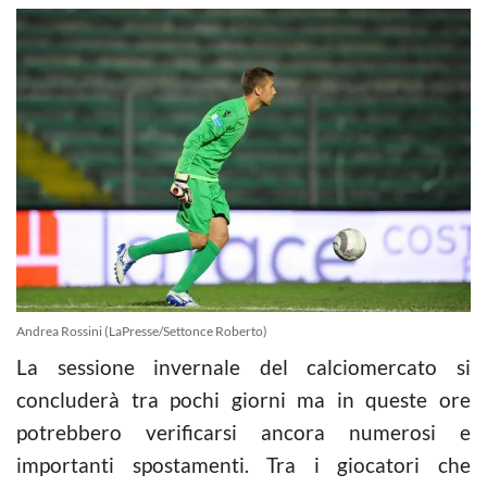
Andrea Rossini (LaPresse/Settonce Roberto)
La sessione invernale del calciomercato si
concluderà tra pochi giorni ma in queste ore
potrebbero verificarsi ancora numerosi e
importanti spostamenti. Tra i giocatori che