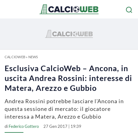
CALCIOWEB
»
NEWS
Esclusiva CalcioWeb – Ancona, in
uscita Andrea Rossini: interesse di
Matera, Arezzo e Gubbio
Andrea Rossini potrebbe lasciare l'Ancona in
questa sessione di mercato: il giocatore
interessa a Matera, Arezzo e Gubbio
di
Federico Gottero
27 Gen 2017 | 19:39