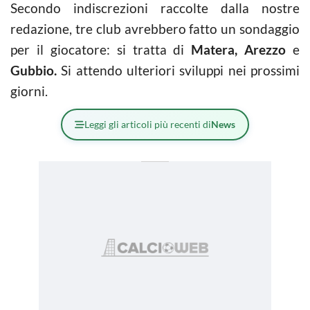
Secondo indiscrezioni raccolte dalla nostre
redazione, tre club avrebbero fatto un sondaggio
per il giocatore: si tratta di
Matera, Arezzo
e
Gubbio.
Si attendo ulteriori sviluppi nei prossimi
giorni.
Leggi gli articoli più recenti di
News