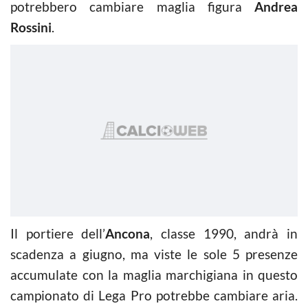
potrebbero cambiare maglia figura
Andrea
Rossini
.
Il portiere dell’
Ancona
, classe 1990, andrà in
scadenza a giugno, ma viste le sole 5 presenze
accumulate con la maglia marchigiana in questo
campionato di Lega Pro potrebbe cambiare aria.