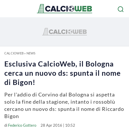
CALCIOWEB
»
NEWS
Esclusiva CalcioWeb, il Bologna
cerca un nuovo ds: spunta il nome
di Bigon!
Per l'addio di Corvino dal Bologna si aspetta
solo la fine della stagione, intanto i rossoblù
cercano un nuovo ds: spunta il nome di Riccardo
Bigon
di
Federico Gottero
28 Apr 2016 | 10:52