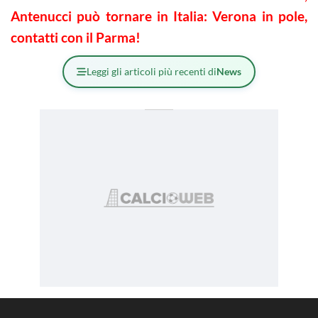
Antenucci può tornare in Italia: Verona in pole,
contatti con il Parma!
Leggi gli articoli più recenti di
News