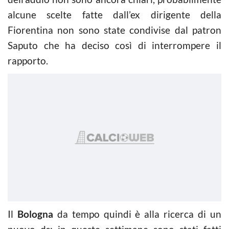
alcune scelte fatte dall’ex dirigente della
Fiorentina non sono state condivise dal patron
Saputo che ha deciso così di interrompere il
rapporto.
Il
Bologna
da tempo quindi è alla ricerca di un