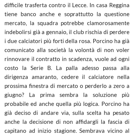
difficile trasferta contro il Lecce. In casa Reggina
tiene banco anche e soprattutto la questione
mercato, la squadra potrebbe clamorosamente
indebolirsi già a gennaio, il club rischia di perdere
i due calciatori più forti della rosa. Porcino ha già
comunicato alla società la volontà di non voler
rinnovare il contratto in scadenza, vuole ad ogni
costo la Serie B. La palla adesso passa alla
dirigenza amaranto, cedere il calciatore nella
prossima finestra di mercato o perderlo a zero a
giugno? La prima sembra la soluzione più
probabile ed anche quella più logica. Porcino ha
già deciso di andare via, sulla scelta ha pesato
anche la decisione di non affidargli la fascia di
capitano ad inizio stagione. Sembrava vicino al