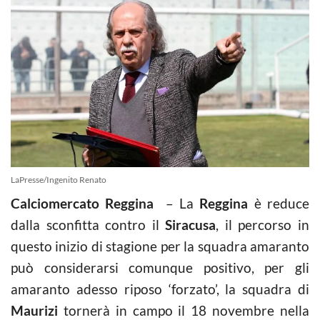
LaPresse/Ingenito Renato
Calciomercato Reggina
– La
Reggina
è reduce
dalla sconfitta contro il
Siracusa
, il percorso in
questo inizio di stagione per la squadra amaranto
può considerarsi comunque positivo, per gli
amaranto adesso riposo ‘forzato’, la squadra di
Maurizi
tornerà in campo il 18 novembre nella