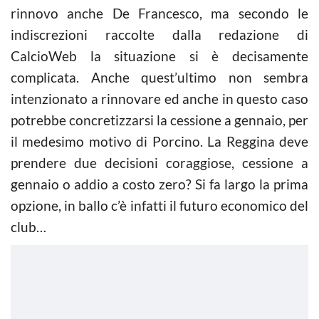
rinnovo anche De Francesco, ma secondo le
indiscrezioni raccolte dalla redazione di
CalcioWeb la situazione si è decisamente
complicata. Anche quest’ultimo non sembra
intenzionato a rinnovare ed anche in questo caso
potrebbe concretizzarsi la cessione a gennaio, per
il medesimo motivo di Porcino. La Reggina deve
prendere due decisioni coraggiose, cessione a
gennaio o addio a costo zero? Si fa largo la prima
opzione, in ballo c’è infatti il futuro economico del
club…