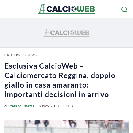
CALCIOWEB
»
NEWS
Esclusiva CalcioWeb –
Calciomercato Reggina, doppio
giallo in casa amaranto:
importanti decisioni in arrivo
di
Stefano Vitetta
9 Nov 2017 | 13:03