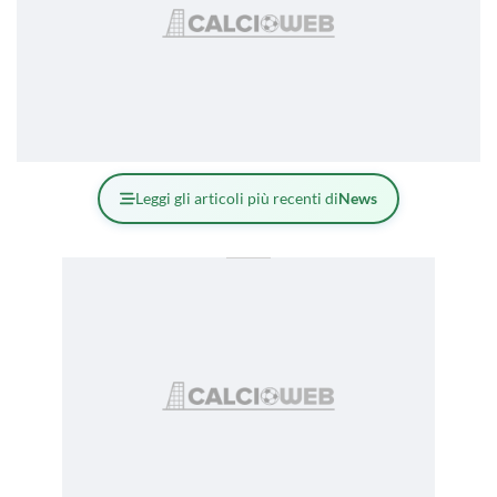
Leggi gli articoli più recenti di
News