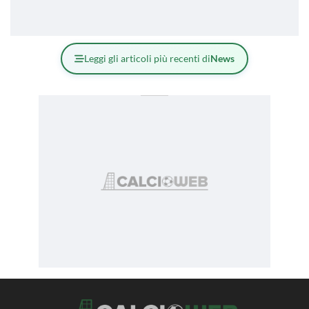
Leggi gli articoli più recenti di
News