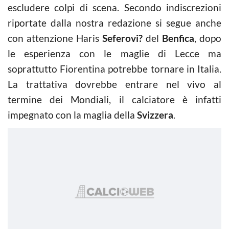
escludere colpi di scena. Secondo indiscrezioni
riportate dalla nostra redazione si segue anche
con attenzione Haris
Seferovi?
del
Benfica
, dopo
le esperienza con le maglie di Lecce ma
soprattutto Fiorentina potrebbe tornare in Italia.
La trattativa dovrebbe entrare nel vivo al
termine dei Mondiali, il calciatore è infatti
impegnato con la maglia della
Svizzera
.