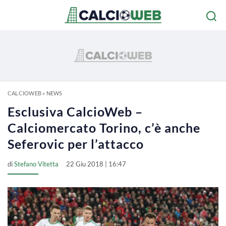
CALCIOWEB
»
NEWS
Esclusiva CalcioWeb –
Calciomercato Torino, c’è anche
Seferovic per l’attacco
di
Stefano Vitetta
22 Giu 2018 | 16:47