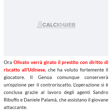
Ora
Olivato verrà girato il prestito con diritto di
riscatto all’Udinese
, che ha voluto fortemente il
giocatore. Il Genoa comunque conserverà
un’opzione per il controriscatto. L’operazione si è
conclusa grazie al lavoro degli agenti Sandro
Ribuffo e Daniele Palamà, che assistano il giovane
attaccante.