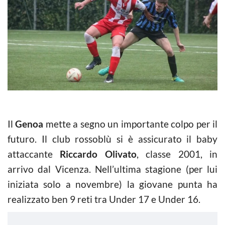
Il
Genoa
mette a segno un importante colpo per il
futuro. Il club rossoblù si è assicurato il baby
attaccante
Riccardo Olivato
, classe 2001, in
arrivo dal Vicenza. Nell’ultima stagione (per lui
iniziata solo a novembre) la giovane punta ha
realizzato ben 9 reti tra Under 17 e Under 16.