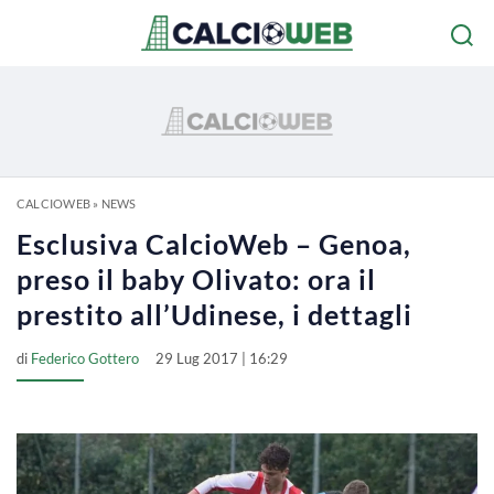
CALCIOWEB
»
NEWS
Esclusiva CalcioWeb – Genoa,
preso il baby Olivato: ora il
prestito all’Udinese, i dettagli
di
Federico Gottero
29 Lug 2017 | 16:29