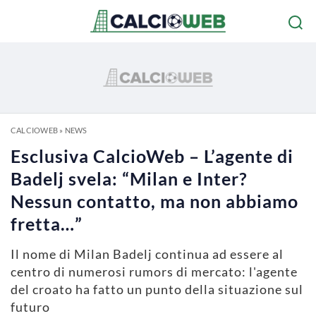
CALCIOWEB
»
NEWS
Esclusiva CalcioWeb – L’agente di
Badelj svela: “Milan e Inter?
Nessun contatto, ma non abbiamo
fretta…”
Il nome di Milan Badelj continua ad essere al
centro di numerosi rumors di mercato: l'agente
del croato ha fatto un punto della situazione sul
futuro