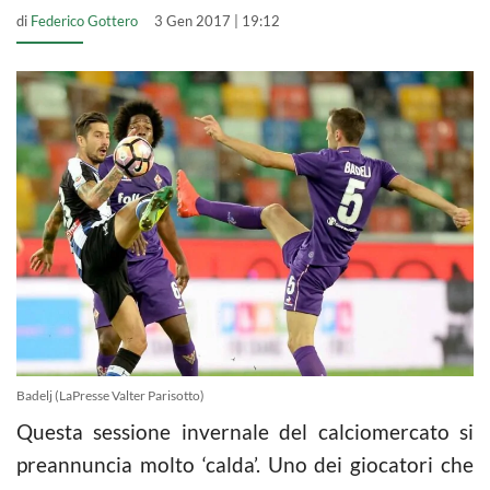
di
Federico Gottero
3 Gen 2017 | 19:12
Badelj (LaPresse Valter Parisotto)
Questa sessione invernale del calciomercato si
preannuncia molto ‘calda’. Uno dei giocatori che