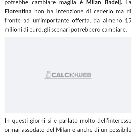
potrebbe cambiare maglia è
Milan Badelj.
La
Fiorentina
non ha intenzione di cederlo ma di
fronte ad un’importante offerta, da almeno 15
milioni di euro, gli scenari potrebbero cambiare.
In questi giorni si è parlato molto dell’interesse
ormai assodato del Milan e anche di un possibile