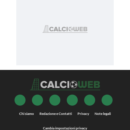
Chi siamo
Redazione e Contatti
Privacy
Note legali
Cambia impostazioni privacy