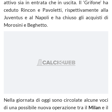
attivo sia in entrata che in uscita. Il ‘Grifone’ ha
ceduto Rincon e Pavoletti, rispettivamente alla
Juventus e al Napoli e ha chiuso gli acquisti di
Morosini e Beghetto.
Nella giornata di oggi sono circolate alcune voci
di una possibile nuova operazione tra il
Milan
e il