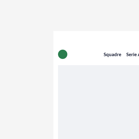
Squadre
Serie