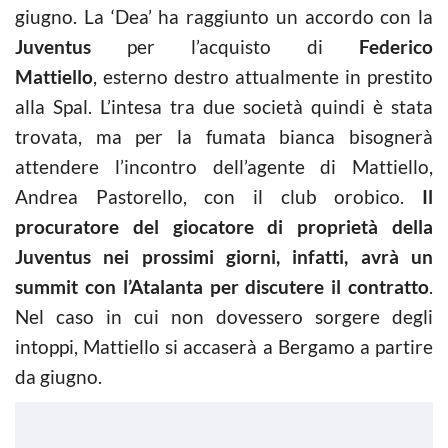
giugno. La ‘Dea’ ha raggiunto un accordo con la
Juventus
per l’acquisto di
Federico
Mattiello
, esterno destro attualmente in prestito
alla Spal. L’intesa tra due società quindi è stata
trovata, ma per la fumata bianca bisognerà
attendere l’incontro dell’agente di Mattiello,
Andrea Pastorello, con il club orobico.
Il
procuratore del giocatore di proprietà della
Juventus nei prossimi giorni, infatti, avrà un
summit con l’Atalanta per discutere il contratto
.
Nel caso in cui non dovessero sorgere degli
intoppi, Mattiello si accaserà a Bergamo a partire
da giugno.