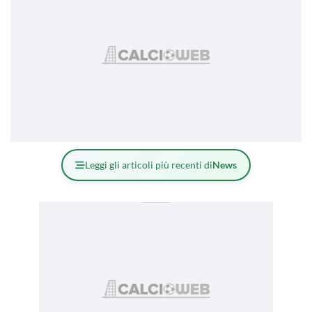
Leggi gli articoli più recenti di
News