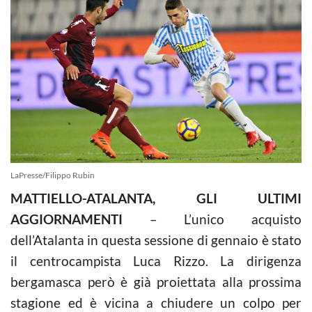
LaPresse/Filippo Rubin
MATTIELLO-ATALANTA, GLI ULTIMI
AGGIORNAMENTI
– L’unico acquisto
dell’Atalanta in questa sessione di gennaio è stato
il centrocampista Luca Rizzo. La dirigenza
bergamasca però è già proiettata alla prossima
stagione ed è vicina a chiudere un colpo per