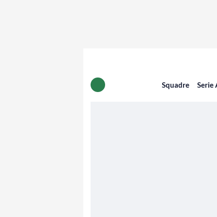
Squadre
Serie