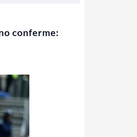
ano conferme: