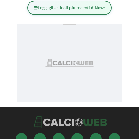
Leggi gli articoli più recenti di
News