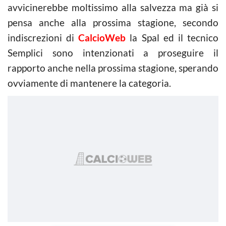
avvicinerebbe moltissimo alla salvezza ma già si
pensa anche alla prossima stagione, secondo
indiscrezioni di
CalcioWeb
la Spal ed il tecnico
Semplici sono intenzionati a proseguire il
rapporto anche nella prossima stagione, sperando
ovviamente di mantenere la categoria.