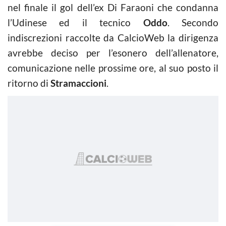
nel finale il gol dell’ex Di Faraoni che condanna
l’Udinese ed il tecnico
Oddo
. Secondo
indiscrezioni raccolte da CalcioWeb la dirigenza
avrebbe deciso per l’esonero dell’allenatore,
comunicazione nelle prossime ore, al suo posto il
ritorno di
Stramaccioni
.