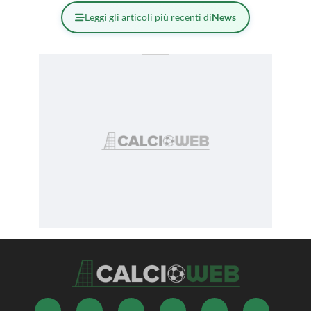
Leggi gli articoli più recenti di
News