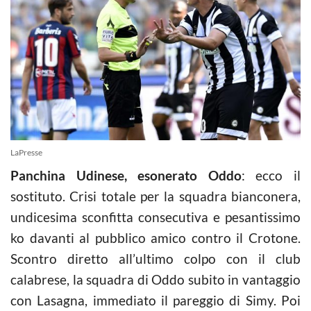
LaPresse
Panchina Udinese, esonerato Oddo
: ecco il
sostituto. Crisi totale per la squadra bianconera,
undicesima sconfitta consecutiva e pesantissimo
ko davanti al pubblico amico contro il Crotone.
Scontro diretto all’ultimo colpo con il club
calabrese, la squadra di Oddo subito in vantaggio
con Lasagna, immediato il pareggio di Simy. Poi