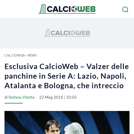
CALCIOWEB
»
NEWS
Esclusiva CalcioWeb – Valzer delle
panchine in Serie A: Lazio, Napoli,
Atalanta e Bologna, che intreccio
di
Stefano Vitetta
22 Mag 2018 | 10:50