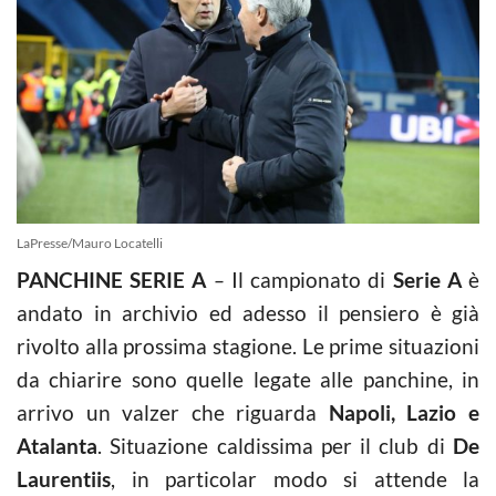
LaPresse/Mauro Locatelli
PANCHINE SERIE A
–
Il campionato di
Serie A
è
andato in archivio ed adesso il pensiero è già
rivolto alla prossima stagione. Le prime situazioni
da chiarire sono quelle legate alle panchine, in
arrivo un valzer che riguarda
Napoli, Lazio e
Atalanta
. Situazione caldissima per il club di
De
Laurentiis
, in particolar modo si attende la