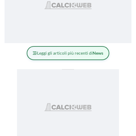
Leggi gli articoli più recenti di
News