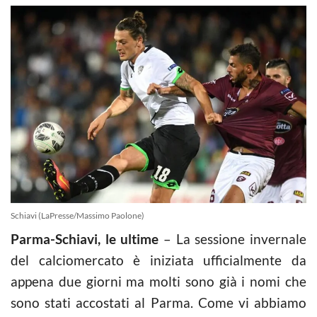
Schiavi (LaPresse/Massimo Paolone)
Parma-Schiavi, le ultime
– La sessione invernale
del calciomercato è iniziata ufficialmente da
appena due giorni ma molti sono già i nomi che
sono stati accostati al Parma. Come vi abbiamo