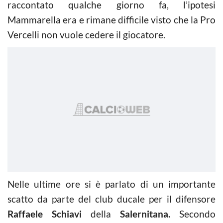
raccontato qualche giorno fa, l’ipotesi
Mammarella era e rimane difficile visto che la Pro
Vercelli non vuole cedere il giocatore.
Nelle ultime ore si è parlato di un importante
scatto da parte del club ducale per il difensore
Raffaele Schiavi
della
Salernitana.
Secondo