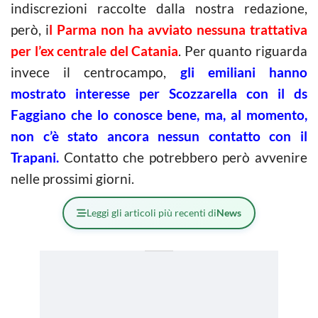
indiscrezioni raccolte dalla nostra redazione,
però, i
l Parma non ha avviato nessuna trattativa
per l’ex centrale del Catania
. Per quanto riguarda
invece il centrocampo,
gli emiliani hanno
mostrato interesse per Scozzarella con il ds
Faggiano che lo conosce bene, ma, al momento,
non c’è stato ancora nessun contatto con il
Trapani.
Contatto che potrebbero però avvenire
nelle prossimi giorni.
Leggi gli articoli più recenti di
News