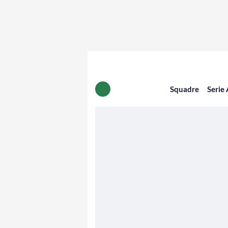
Squadre
Serie