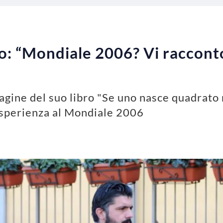
o: “Mondiale 2006? Vi raccont
agine del suo libro "Se uno nasce quadrato
esperienza al Mondiale 2006