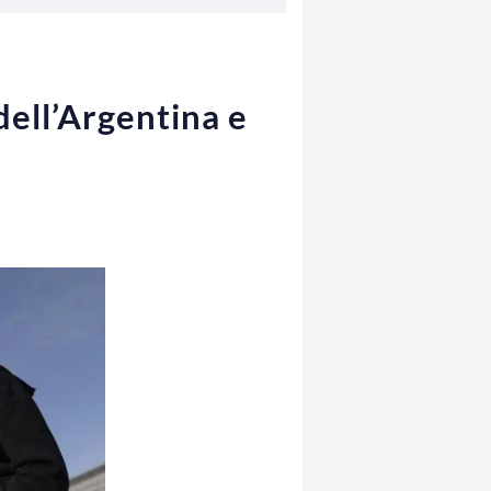
dell’Argentina e