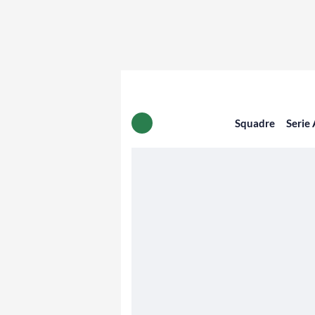
Squadre
Serie