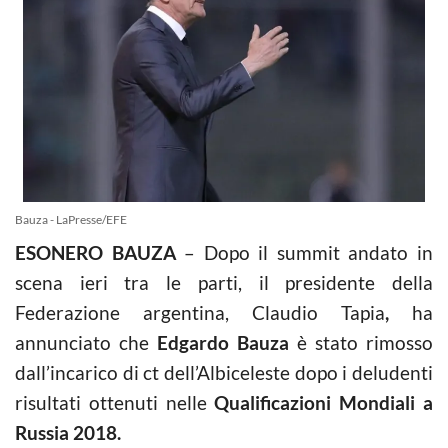
Bauza - LaPresse/EFE
ESONERO BAUZA
– Dopo il summit andato in
scena ieri tra le parti, il presidente della
Federazione argentina, Claudio Tapia
,
ha
annunciato che
Edgardo Bauza
è stato rimosso
dall’incarico di ct dell’Albiceleste dopo i deludenti
risultati ottenuti nelle
Qualificazioni Mondiali a
Russia 2018.