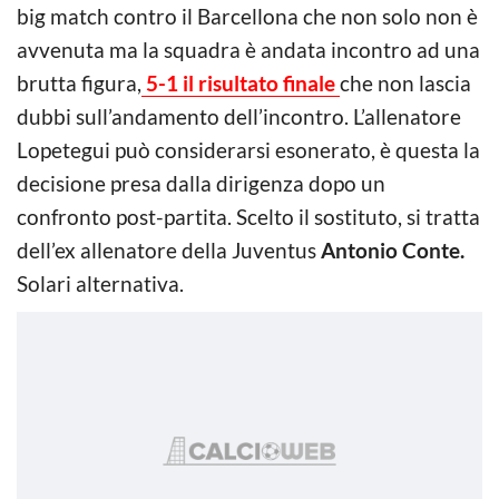
big match contro il Barcellona che non solo non è
avvenuta ma la squadra è andata incontro ad una
brutta figura,
5-1 il risultato finale
che non lascia
dubbi sull’andamento dell’incontro. L’allenatore
Lopetegui può considerarsi esonerato, è questa la
decisione presa dalla dirigenza dopo un
confronto post-partita. Scelto il sostituto, si tratta
dell’ex allenatore della Juventus
Antonio Conte.
Solari alternativa.