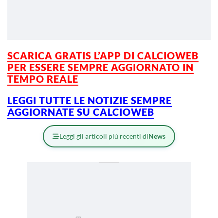
SCARICA GRATIS L’APP DI CALCIOWEB
PER ESSERE SEMPRE AGGIORNATO IN
TEMPO REALE
LEGGI TUTTE LE NOTIZIE SEMPRE
AGGIORNATE SU CALCIOWEB
Leggi gli articoli più recenti di
News