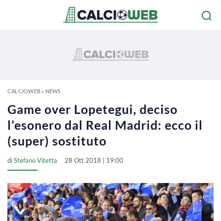
CALCIOWEB
»
NEWS
Game over Lopetegui, deciso
l’esonero dal Real Madrid: ecco il
(super) sostituto
di
Stefano Vitetta
28 Ott 2018 | 19:00