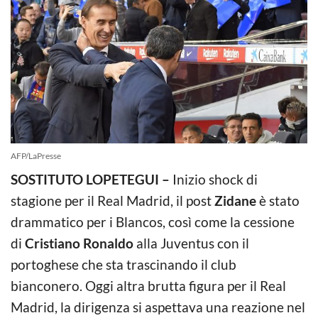
AFP/LaPresse
SOSTITUTO LOPETEGUI –
Inizio shock di
stagione per il Real Madrid, il post
Zidane
è stato
drammatico per i Blancos, così come la cessione
di
Cristiano Ronaldo
alla Juventus con il
portoghese che sta trascinando il club
bianconero. Oggi altra brutta figura per il Real
Madrid, la dirigenza si aspettava una reazione nel