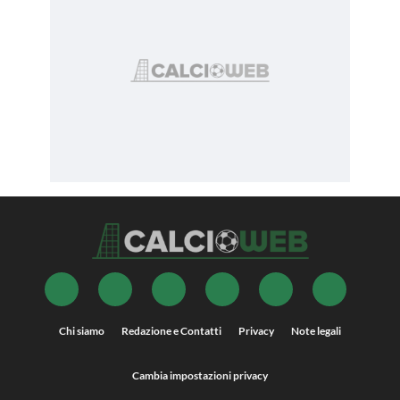
Chi siamo
Redazione e Contatti
Privacy
Note legali
Cambia impostazioni privacy