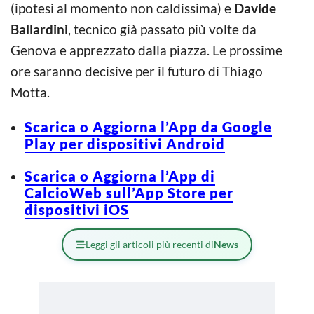
(ipotesi al momento non caldissima) e
Davide
Ballardini
, tecnico già passato più volte da
Genova e apprezzato dalla piazza. Le prossime
ore saranno decisive per il futuro di Thiago
Motta.
Scarica o Aggiorna l’App da Google
Play per dispositivi Android
Scarica o Aggiorna l’App di
CalcioWeb sull’App Store per
dispositivi iOS
Leggi gli articoli più recenti di
News