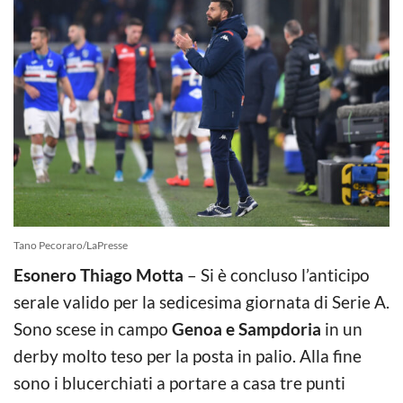
Tano Pecoraro/LaPresse
Esonero Thiago Motta
– Si è concluso l’anticipo
serale valido per la sedicesima giornata di Serie A.
Sono scese in campo
Genoa e Sampdoria
in un
derby molto teso per la posta in palio. Alla fine
sono i blucerchiati a portare a casa tre punti