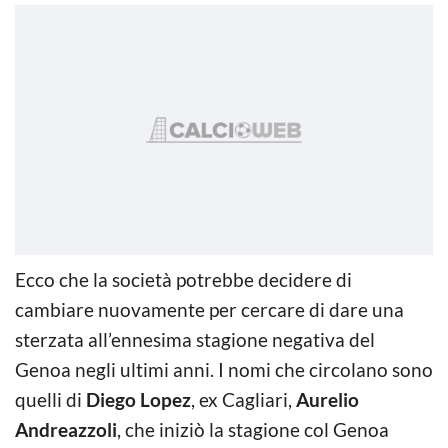
Ecco che la società potrebbe decidere di
cambiare nuovamente per cercare di dare una
sterzata all’ennesima stagione negativa del
Genoa negli ultimi anni. I nomi che circolano sono
quelli di
Diego Lopez
, ex Cagliari,
Aurelio
Andreazzoli
, che iniziò la stagione col Genoa