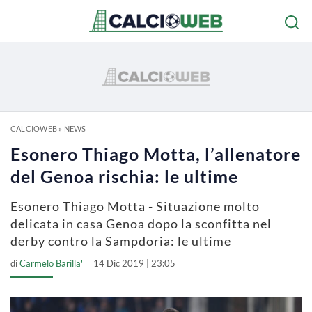
CALCIOWEB
»
NEWS
Esonero Thiago Motta, l’allenatore
del Genoa rischia: le ultime
Esonero Thiago Motta - Situazione molto
delicata in casa Genoa dopo la sconfitta nel
derby contro la Sampdoria: le ultime
di
Carmelo Barilla'
14 Dic 2019 | 23:05