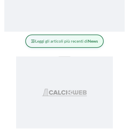
Leggi gli articoli più recenti di
News