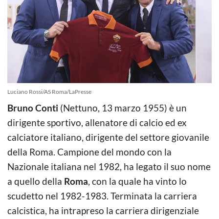
Luciano Rossi/AS Roma/LaPresse
Bruno Conti
(Nettuno, 13 marzo 1955) è un
dirigente sportivo, allenatore di calcio ed ex
calciatore italiano, dirigente del settore giovanile
della Roma. Campione del mondo con la
Nazionale italiana nel 1982, ha legato il suo nome
a quello della
Roma
, con la quale ha vinto lo
scudetto nel 1982-1983. Terminata la carriera
calcistica, ha intrapreso la carriera dirigenziale