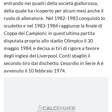
entrando nei quadri della società giallorossa,
della quale ha ricoperto per alcuni mesi anche il
ruolo di allenatore. Nel 1982-1983 conquistò lo
scudetto e nel 1983-1984 raggiunse la finale di
Coppa dei Campioni; in quest’ultima partita
disputata proprio allo stadio Olimpico il 30
maggio 1984, e decisa ai tiri di rigore a favore
degli inglesi del Liverpool, Conti sbagliò il
secondo tiro dal dischetto. L’esordio in Serie A è
avvenuto il 10 febbraio 1974.