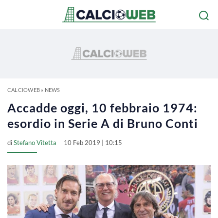
CALCIOWEB
»
NEWS
Accadde oggi, 10 febbraio 1974:
esordio in Serie A di Bruno Conti
di
Stefano Vitetta
10 Feb 2019 | 10:15