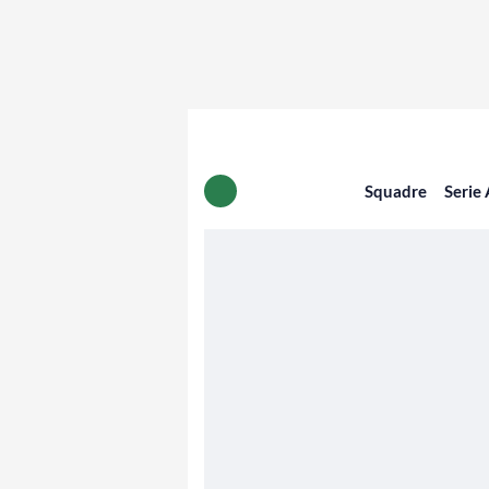
Squadre
Serie