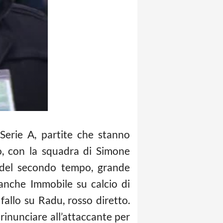
Serie A, partite che stanno
o, con la squadra di Simone
io del secondo tempo, grande
 anche Immobile su calcio di
fallo su Radu, rosso diretto.
 rinunciare all’attaccante per