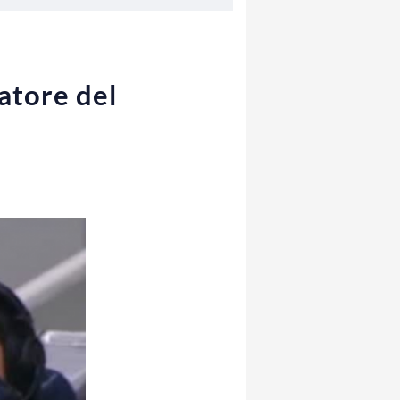
iatore del