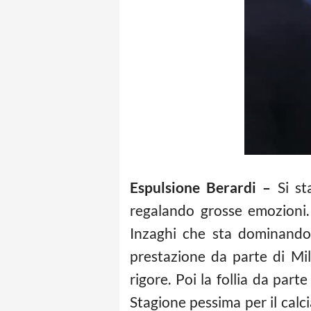
Espulsione Berardi –
Si st
regalando grosse emozioni.
Inzaghi che sta dominando i
prestazione da parte di Mil
rigore. Poi la follia da parte
Stagione pessima per il calci