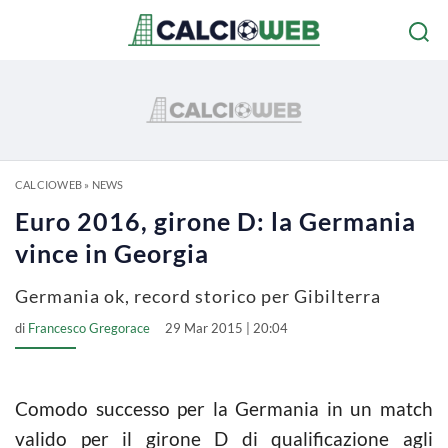
CALCIOWEB
»
NEWS
Euro 2016, girone D: la Germania
vince in Georgia
Germania ok, record storico per Gibilterra
di
Francesco Gregorace
29 Mar 2015 | 20:04
Comodo successo per la Germania in un match
valido per il girone D di qualificazione agli