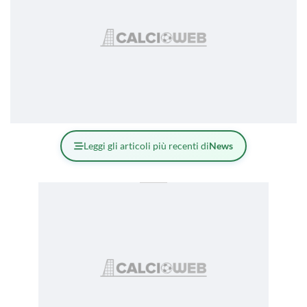
Leggi gli articoli più recenti di
News