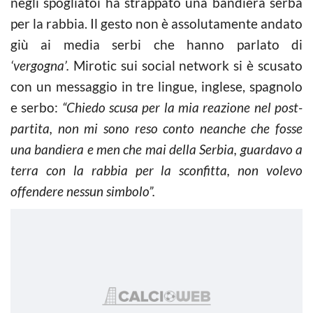
negli spogliatoi ha strappato una bandiera serba
per la rabbia. Il gesto non è assolutamente andato
giù ai media serbi che hanno parlato di
‘vergogna’.
Mirotic sui social network si è scusato
con un messaggio in tre lingue, inglese, spagnolo
e serbo:
“Chiedo scusa per la mia reazione nel post-
partita, non mi sono reso conto neanche che fosse
una bandiera e men che mai della Serbia, guardavo a
terra con la rabbia per la sconfitta, non volevo
offendere nessun simbolo”.