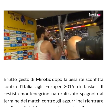
Brutto gesto di
Mirotic
dopo la pesante sconfitta
contro
l’Italia
agli Europei 2015 di basket. Il
cestista montenegrino naturalizzato spagnolo al
termine del match contro gli azzurri nel rientrare