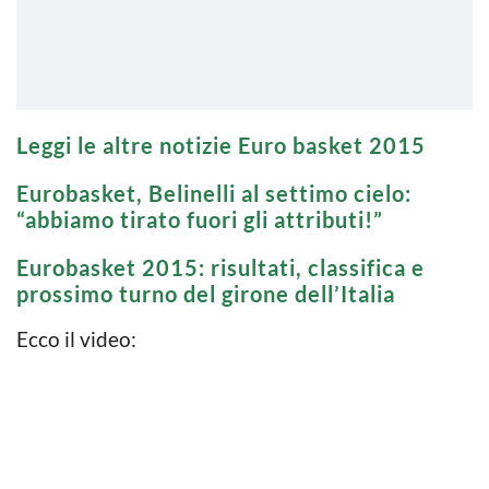
Leggi le altre notizie Euro basket 2015
Eurobasket, Belinelli al settimo cielo:
“abbiamo tirato fuori gli attributi!”
Eurobasket 2015: risultati, classifica e
prossimo turno del girone dell’Italia
Ecco il video: