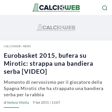
CALCIOWEB
»
NEWS
Eurobasket 2015, bufera su
Mirotic: strappa una bandiera
serba [VIDEO]
Momento di nervosismo per il giocatore della
Spagna Mirotic che ha strappato una bandiera
serba per la rabbia
di
Stefano Vitetta
9 Set 2015 | 13:07