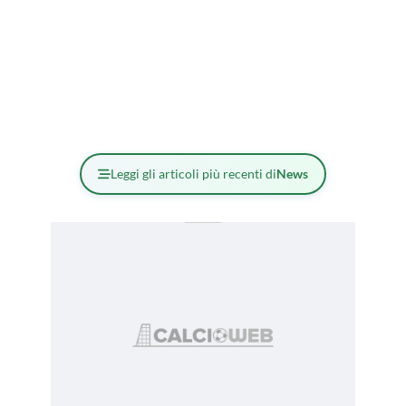
Leggi gli articoli più recenti di
News