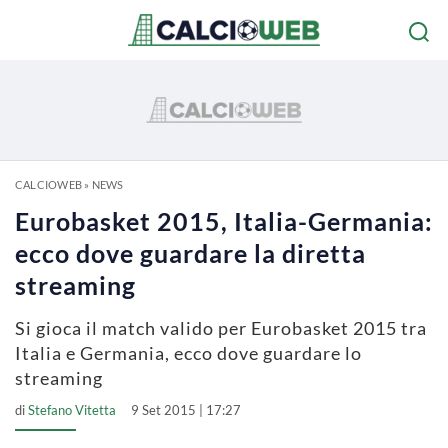
CALCIOWEB
»
NEWS
Eurobasket 2015, Italia-Germania:
ecco dove guardare la diretta
streaming
Si gioca il match valido per Eurobasket 2015 tra
Italia e Germania, ecco dove guardare lo
streaming
di
Stefano Vitetta
9 Set 2015 | 17:27