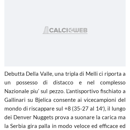
Debutta Della Valle, una tripla di Melli ci riporta a
un possesso di distacco e nel complesso
Nazionale piu’ sul pezzo. L’antisportivo fischiato a
Gallinari su Bjelica consente ai vicecampioni del
mondo di riscappare sul +8 (35-27 al 14′), il lungo
dei Denver Nuggets prova a suonare la carica ma
la Serbia gira palla in modo veloce ed efficace ed