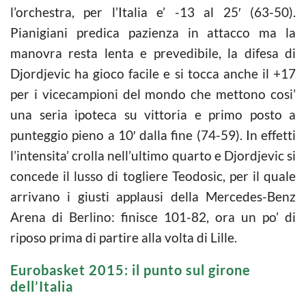
l’orchestra, per l’Italia e’ -13 al 25′ (63-50).
Pianigiani predica pazienza in attacco ma la
manovra resta lenta e prevedibile, la difesa di
Djordjevic ha gioco facile e si tocca anche il +17
per i vicecampioni del mondo che mettono cosi’
una seria ipoteca su vittoria e primo posto a
punteggio pieno a 10′ dalla fine (74-59). In effetti
l’intensita’ crolla nell’ultimo quarto e Djordjevic si
concede il lusso di togliere Teodosic, per il quale
arrivano i giusti applausi della Mercedes-Benz
Arena di Berlino: finisce 101-82, ora un po’ di
riposo prima di partire alla volta di Lille.
Eurobasket 2015: il punto sul girone
dell’Italia