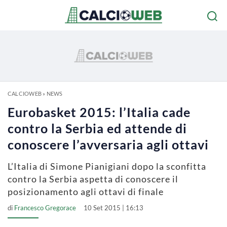
CALCIOWEB
»
NEWS
Eurobasket 2015: l’Italia cade
contro la Serbia ed attende di
conoscere l’avversaria agli ottavi
L’Italia di Simone Pianigiani dopo la sconfitta
contro la Serbia aspetta di conoscere il
posizionamento agli ottavi di finale
di
Francesco Gregorace
10 Set 2015 | 16:13