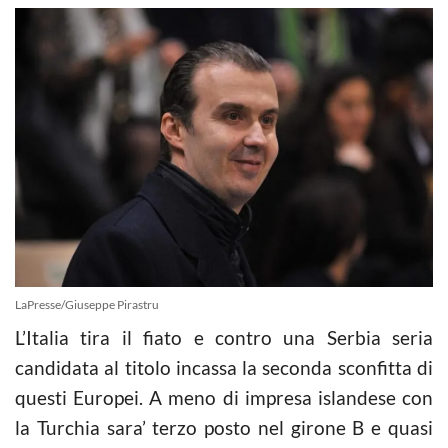
LaPresse/Giuseppe Pirastru
L’Italia tira il fiato e contro una Serbia seria
candidata al titolo incassa la seconda sconfitta di
questi Europei. A meno di impresa islandese con
la Turchia sara’ terzo posto nel girone B e quasi