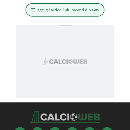
Leggi gli articoli più recenti di
News