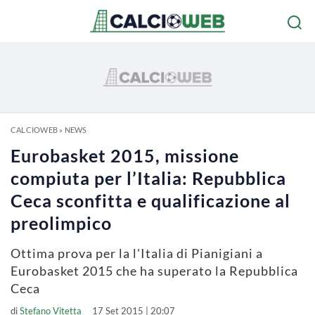
CALCIOWEB
»
NEWS
Eurobasket 2015, missione
compiuta per l’Italia: Repubblica
Ceca sconfitta e qualificazione al
preolimpico
Ottima prova per la l'Italia di Pianigiani a
Eurobasket 2015 che ha superato la Repubblica
Ceca
di
Stefano Vitetta
17 Set 2015 | 20:07