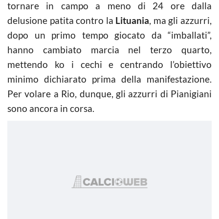
tornare in campo a meno di 24 ore dalla
delusione patita contro la
Lituania
, ma gli azzurri,
dopo un primo tempo giocato da “imballati”,
hanno cambiato marcia nel terzo quarto,
mettendo ko i cechi e centrando l’obiettivo
minimo dichiarato prima della manifestazione.
Per volare a Rio, dunque, gli azzurri di Pianigiani
sono ancora in corsa.