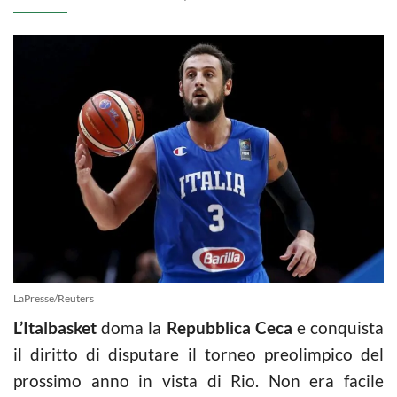
LaPresse/Reuters
L’Italbasket
doma la
Repubblica Ceca
e conquista
il diritto di disputare il torneo preolimpico del
prossimo anno in vista di Rio. Non era facile