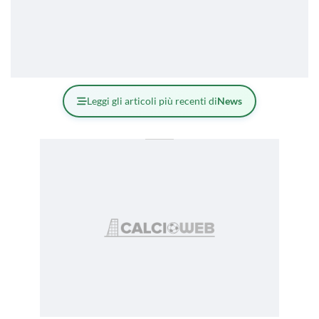
Leggi gli articoli più recenti di
News