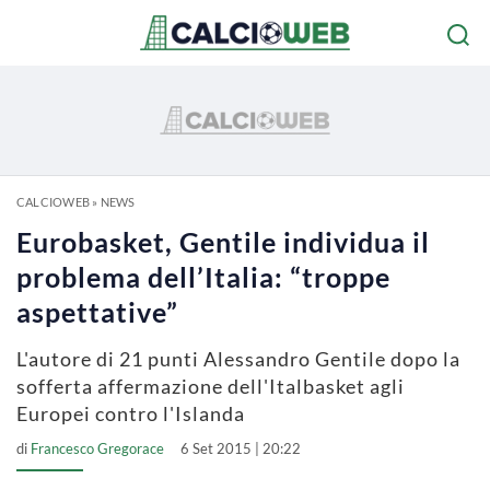
CALCIOWEB
»
NEWS
Eurobasket, Gentile individua il
problema dell’Italia: “troppe
aspettative”
L'autore di 21 punti Alessandro Gentile dopo la
sofferta affermazione dell'Italbasket agli
Europei contro l'Islanda
di
Francesco Gregorace
6 Set 2015 | 20:22