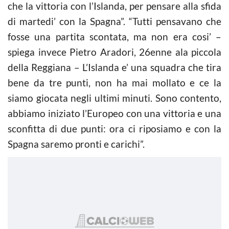
che la vittoria con l’Islanda, per pensare alla sfida
di martedi’ con la Spagna”. “Tutti pensavano che
fosse una partita scontata, ma non era cosi’ –
spiega invece Pietro Aradori, 26enne ala piccola
della Reggiana – L’Islanda e’ una squadra che tira
bene da tre punti, non ha mai mollato e ce la
siamo giocata negli ultimi minuti. Sono contento,
abbiamo iniziato l’Europeo con una vittoria e una
sconfitta di due punti: ora ci riposiamo e con la
Spagna saremo pronti e carichi”.