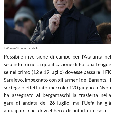
LaPresse/Mauro Locatelli
Possibile inversione di campo per l’Atalanta nel
secondo turno di qualificazione di Europa League
se nel primo (12 e 19 luglio) dovesse passare il FK
Sarajevo, impegnato con gli armeni del Banants. Il
sorteggio effettuato mercoledì 20 giugno a Nyon
ha assegnato ai bergamaschi la trasferta nella
gara di andata del 26 luglio, ma l’Uefa ha già
anticipato che dovrebbero disputarla in casa –