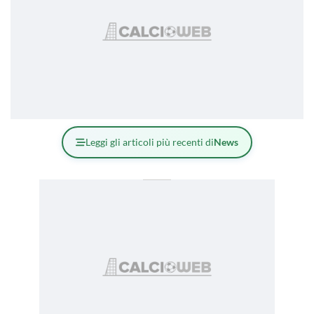
Leggi gli articoli più recenti di
News