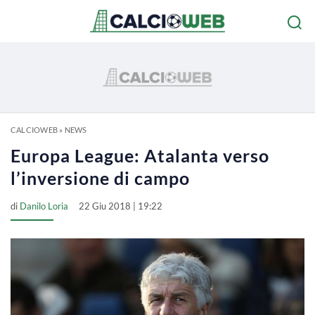
CALCIOWEB
»
NEWS
Europa League: Atalanta verso
l’inversione di campo
di
Danilo Loria
22 Giu 2018 | 19:22