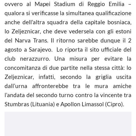
ovvero al Mapei Stadium di Reggio Emilia –
qualora si verificasse la simultanea qualificazione
anche dell’altra squadra della capitale bosniaca,
lo Zeljeznicar, che deve vedersela con gli estoni
del Narva Trans. Il ritorno sarebbe dunque il 2
agosto a Sarajevo. Lo riporta il sito ufficiale del
club nerazzurro. Una misura per evitare la
concomitanza di due partite nella stessa città: lo
Zeljeznicar, infatti, secondo la griglia uscita
dall’urna affronterebbe tra le mura amiche
l’andata del secondo turno contro la vincente tra
Stumbras (Lituania) e Apollon Limassol (Cipro).