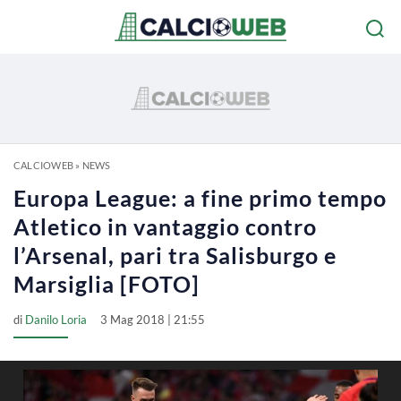
CALCIOWEB
»
NEWS
Europa League: a fine primo tempo
Atletico in vantaggio contro
l’Arsenal, pari tra Salisburgo e
Marsiglia [FOTO]
di
Danilo Loria
3 Mag 2018 | 21:55