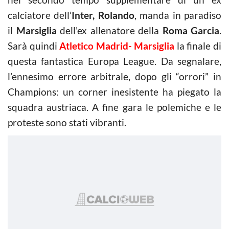
calciatore dell’
Inter, Rolando
, manda in paradiso
il
Marsiglia
dell’ex allenatore della
Roma Garcia
.
Sarà quindi
Atletico Madrid- Marsiglia
la finale di
questa fantastica Europa League. Da segnalare,
l’ennesimo errore arbitrale, dopo gli “orrori” in
Champions: un corner inesistente ha piegato la
squadra austriaca. A fine gara le polemiche e le
proteste sono stati vibranti.