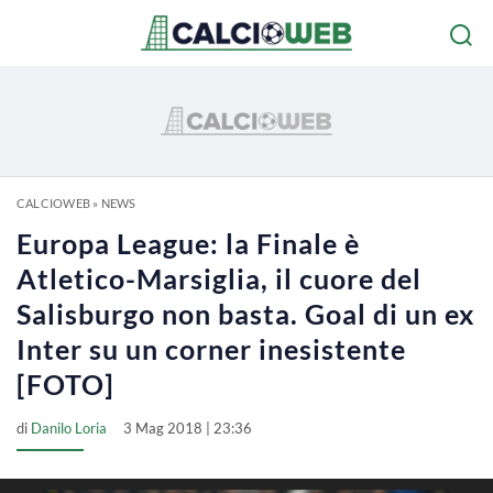
CALCIOWEB
»
NEWS
Europa League: la Finale è
Atletico-Marsiglia, il cuore del
Salisburgo non basta. Goal di un ex
Inter su un corner inesistente
[FOTO]
di
Danilo Loria
3 Mag 2018 | 23:36