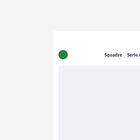
Squadre
Serie