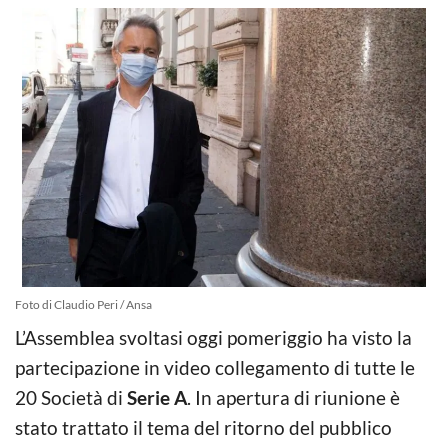
Foto di Claudio Peri / Ansa
L’Assemblea svoltasi oggi pomeriggio ha visto la
partecipazione in video collegamento di tutte le
20 Società di
Serie A
. In apertura di riunione è
stato trattato il tema del ritorno del pubblico