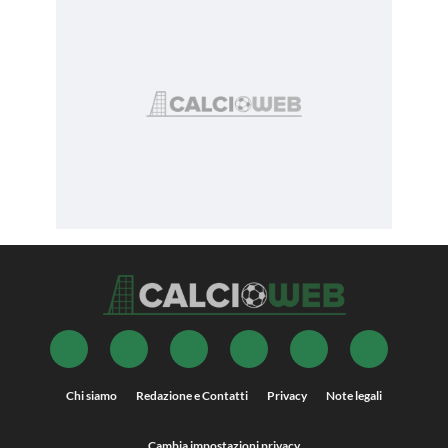
Chi siamo
Redazione e Contatti
Privacy
Note legali
Cambia impostazioni privacy