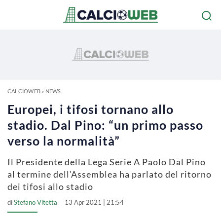
CALCIOWEB
»
NEWS
Europei, i tifosi tornano allo
stadio. Dal Pino: “un primo passo
verso la normalità”
Il Presidente della Lega Serie A Paolo Dal Pino
al termine dell’Assemblea ha parlato del ritorno
dei tifosi allo stadio
di
Stefano Vitetta
13 Apr 2021 | 21:54