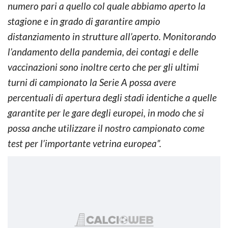
numero pari a quello col quale abbiamo aperto la
stagione e in grado di garantire ampio
distanziamento in strutture all’aperto. Monitorando
l’andamento della pandemia, dei contagi e delle
vaccinazioni sono inoltre certo che per gli ultimi
turni di campionato la Serie A possa avere
percentuali di apertura degli stadi identiche a quelle
garantite per le gare degli europei, in modo che si
possa anche utilizzare il nostro campionato come
test per l’importante vetrina europea”.