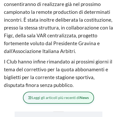
consentiranno di realizzare già nel prossimo
campionato la remote production di determinati
incontri. È stata inoltre deliberata la costituzione,
presso la stessa struttura, in collaborazione con la
Figc, della sala VAR centralizzata, progetto
fortemente voluto dal Presidente Gravina e
dall’Associazione Italiana Arbitri.
I Club hanno infine rimandato ai prossimi giorni il
tema del correttivo per la quota abbonamenti e
biglietti per la corrente stagione sportiva,
disputata finora senza pubblico.
Leggi gli articoli più recenti di
News