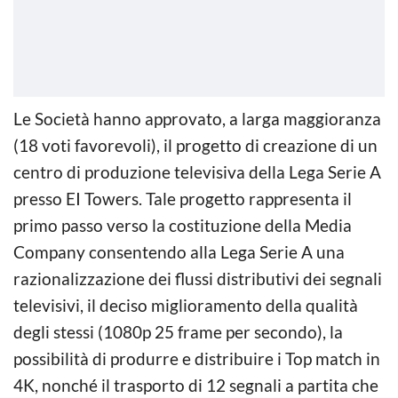
Le Società hanno approvato, a larga maggioranza
(18 voti favorevoli), il progetto di creazione di un
centro di produzione televisiva della Lega Serie A
presso EI Towers. Tale progetto rappresenta il
primo passo verso la costituzione della Media
Company consentendo alla Lega Serie A una
razionalizzazione dei flussi distributivi dei segnali
televisivi, il deciso miglioramento della qualità
degli stessi (1080p 25 frame per secondo), la
possibilità di produrre e distribuire i Top match in
4K, nonché il trasporto di 12 segnali a partita che