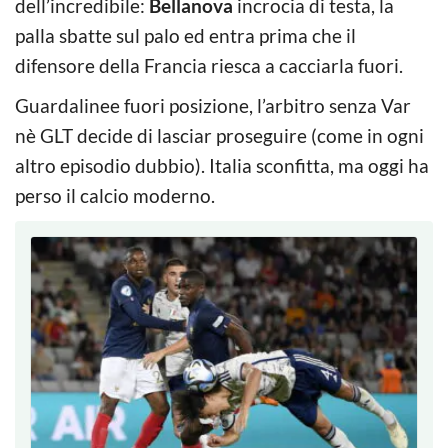
dell’incredibile:
Bellanova
incrocia di testa, la
palla sbatte sul palo ed entra prima che il
difensore della Francia riesca a cacciarla fuori.
Guardalinee fuori posizione, l’arbitro senza Var
nè GLT decide di lasciar proseguire (come in ogni
altro episodio dubbio). Italia sconfitta, ma oggi ha
perso il calcio moderno.