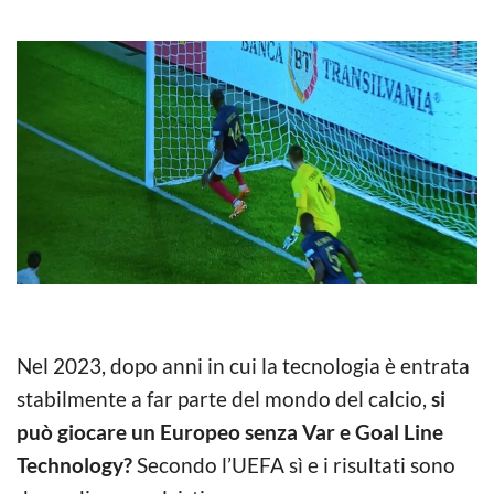
Nel 2023, dopo anni in cui la tecnologia è entrata
stabilmente a far parte del mondo del calcio,
si
può giocare un Europeo senza Var e Goal Line
Technology?
Secondo l’UEFA sì e i risultati sono