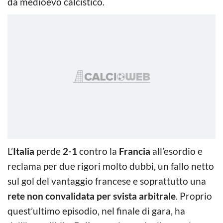
da medioevo calcistico.
L’
Italia
perde
2-1
contro la
Francia
all’esordio e
reclama per due rigori molto dubbi, un fallo netto
sul gol del vantaggio francese e soprattutto una
rete non convalidata per svista arbitrale
. Proprio
quest’ultimo episodio, nel finale di gara, ha