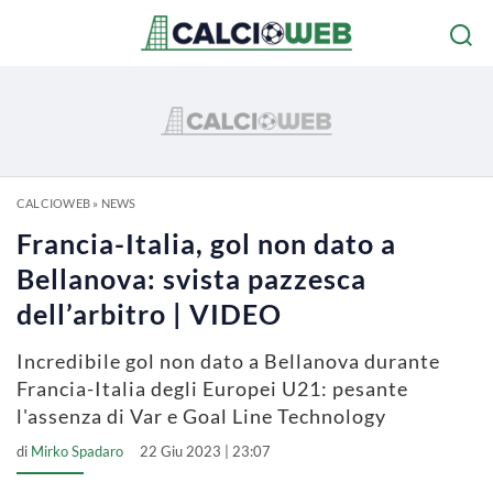
CALCIOWEB
»
NEWS
Francia-Italia, gol non dato a
Bellanova: svista pazzesca
dell’arbitro | VIDEO
Incredibile gol non dato a Bellanova durante
Francia-Italia degli Europei U21: pesante
l'assenza di Var e Goal Line Technology
di
Mirko Spadaro
22 Giu 2023 | 23:07