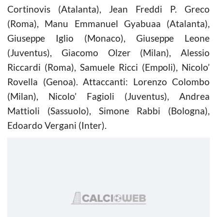
Cortinovis (Atalanta), Jean Freddi P. Greco
(Roma), Manu Emmanuel Gyabuaa (Atalanta),
Giuseppe Iglio (Monaco), Giuseppe Leone
(Juventus), Giacomo Olzer (Milan), Alessio
Riccardi (Roma), Samuele Ricci (Empoli), Nicolo’
Rovella (Genoa). Attaccanti: Lorenzo Colombo
(Milan), Nicolo’ Fagioli (Juventus), Andrea
Mattioli (Sassuolo), Simone Rabbi (Bologna),
Edoardo Vergani (Inter).