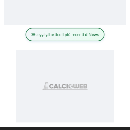
Leggi gli articoli più recenti di
News