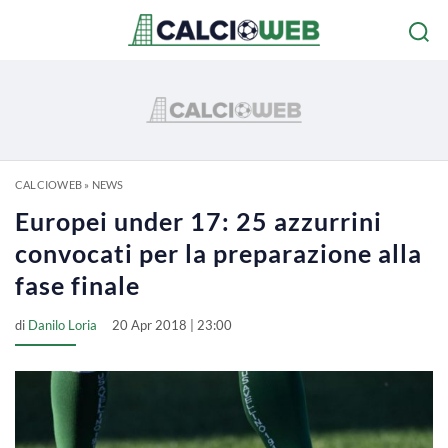
CALCIOWEB
»
NEWS
Europei under 17: 25 azzurrini
convocati per la preparazione alla
fase finale
di
Danilo Loria
20 Apr 2018 | 23:00