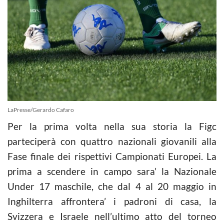
LaPresse/Gerardo Cafaro
Per la prima volta nella sua storia la Figc
parteciperà con quattro nazionali giovanili alla
Fase finale dei rispettivi Campionati Europei. La
prima a scendere in campo sara’ la Nazionale
Under 17 maschile, che dal 4 al 20 maggio in
Inghilterra affrontera’ i padroni di casa, la
Svizzera e Isra
ele nell’ultimo atto del torneo