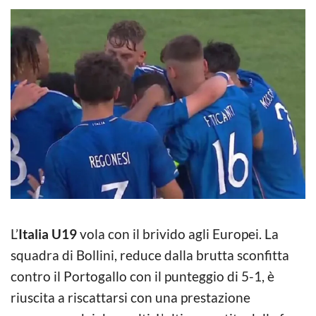
L’
Italia U19
vola con il brivido agli Europei. La
squadra di Bollini, reduce dalla brutta sconfitta
contro il Portogallo con il punteggio di 5-1, è
riuscita a riscattarsi con una prestazione