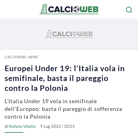
CALCIOWEB
»
NEWS
Europei Under 19: l’Italia vola in
semifinale, basta il pareggio
contro la Polonia
L'Italia Under 19 vola in semifinale
dell'Europeo: basta il pareggio di sofferenza
contro la Polonia
di
Stefano Vitetta
9 Lug 2023 | 20:01