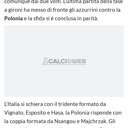
comunque dai due volti. L’ultima partita della fase
a gironi ha messo di fronte gli azzurrini contro la
Polonia
e la sfida si è conclusa in parità.
L’Italia si schiera con il tridente formato da
Vignato, Esposito e Hasa, la Polonia risponde con
la coppia formata da Nsangou e Majchrzak. Gli