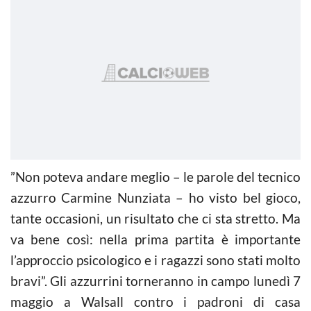
”Non poteva andare meglio – le parole del tecnico
azzurro Carmine Nunziata – ho visto bel gioco,
tante occasioni, un risultato che ci sta stretto. Ma
va bene così: nella prima partita è importante
l’approccio psicologico e i ragazzi sono stati molto
bravi”. Gli azzurrini torneranno in campo lunedì 7
maggio a Walsall contro i padroni di casa