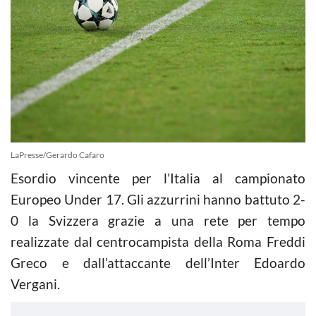
LaPresse/Gerardo Cafaro
Esordio vincente per l’Italia al campionato
Europeo Under 17. Gli azzurrini hanno battuto 2-
0 la Svizzera grazie a una rete per tempo
realizzate dal centrocampista della Roma Freddi
Greco e dall’attaccante dell’Inter Edoardo
Vergani.