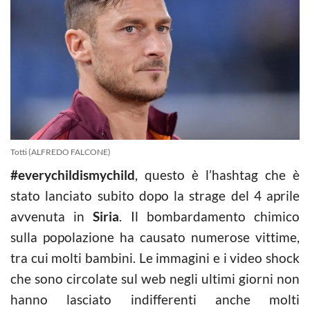
Totti (ALFREDO FALCONE)
#everychildismychild
, questo è l’hashtag che è
stato lanciato subito dopo la strage del 4 aprile
avvenuta in
Siria
. Il bombardamento chimico
sulla popolazione ha causato numerose vittime,
tra cui molti bambini. Le immagini e i video shock
che sono circolate sul web negli ultimi giorni non
hanno lasciato indifferenti anche molti