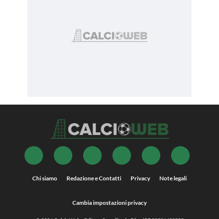
Chi siamo
Redazione e Contatti
Privacy
Note legali
Cambia impostazioni privacy