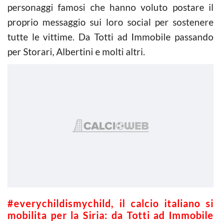
personaggi famosi che hanno voluto postare il
proprio messaggio sui loro social per sostenere
tutte le vittime. Da Totti ad Immobile passando
per Storari, Albertini e molti altri.
#everychildismychild, il calcio italiano si
mobilita per la Siria: da Totti ad Immobile