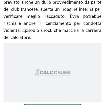
previsto anche un duro provvedimento da parte
del club francese, aperta un’indagine interna per
verificare meglio l’accaduto, Evra potrebbe
rischiare anche il licenziamento per condotta
violenta. Episodio shock che macchia la carriera
del calciatore.