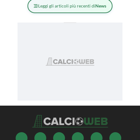
Leggi gli articoli più recenti di
News