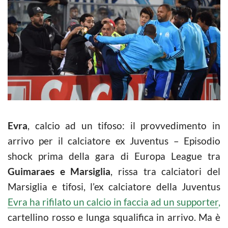
Evra
, calcio ad un tifoso: il provvedimento in
arrivo per il calciatore ex Juventus – Episodio
shock prima della gara di Europa League tra
Guimaraes e Marsiglia
, rissa tra calciatori del
Marsiglia e tifosi, l’ex calciatore della Juventus
Evra ha rifilato un calcio in faccia ad un supporter
,
cartellino rosso e lunga squalifica in arrivo. Ma è