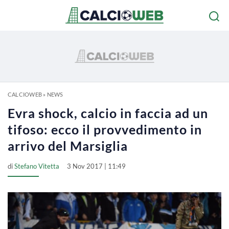
CALCIOWEB
»
NEWS
Evra shock, calcio in faccia ad un
tifoso: ecco il provvedimento in
arrivo del Marsiglia
di
Stefano Vitetta
3 Nov 2017 | 11:49