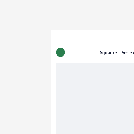
Squadre
Serie