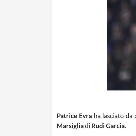
Patrice Evra
ha lasciato da 
Marsiglia
di
Rudi Garcia
.