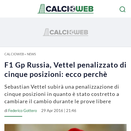
CALCIOWEB
»
NEWS
F1 Gp Russia, Vettel penalizzato di
cinque posizioni: ecco perchè
Sebastian Vettel subirà una penalizzazione di
cinque posizioni in quanto è stato costretto a
cambiare il cambio durante le prove libere
di
Federico Gottero
29 Apr 2016 | 21:46