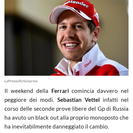
LaPresse/Actionpress
Il weekend della
Ferrari
comincia davvero nel
peggiore dei modi.
Sebastian Vettel
infatti nel
corso delle seconde prove libere del Gp di Russia
ha avuto un black out alla proprio monoposto che
ha inevitabilmente danneggiato il cambio.