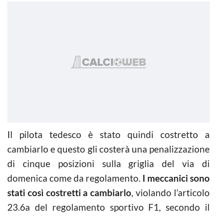
Il pilota tedesco è stato quindi costretto a
cambiarlo e questo gli costerà una penalizzazione
di cinque posizioni sulla griglia del via di
domenica come da regolamento.
I meccanici sono
stati così costretti a cambiarlo
, violando l’articolo
23.6a del regolamento sportivo F1, secondo il