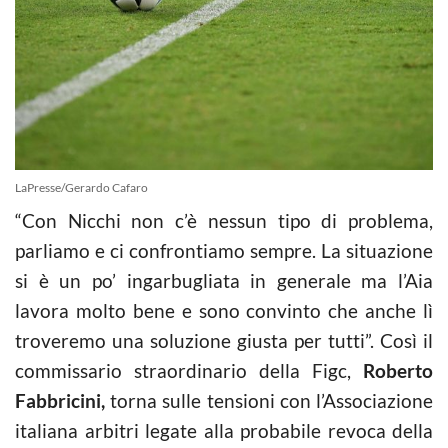
LaPresse/Gerardo Cafaro
“Con Nicchi non c’è nessun tipo di problema,
parliamo e ci confrontiamo sempre. La situazione
si è un po’ ingarbugliata in generale ma l’Aia
lavora molto bene e sono convinto che anche lì
troveremo una soluzione giusta per tutti”. Così il
commissario straordinario della Figc,
Roberto
Fabbricini,
torna sulle tensioni con l’Associazione
italiana arbitri legate alla probabile revoca della