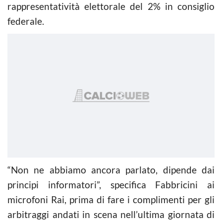
rappresentatività elettorale del 2% in consiglio
federale.
“Non ne abbiamo ancora parlato, dipende dai
principi informatori”, specifica Fabbricini ai
microfoni Rai, prima di fare i complimenti per gli
arbitraggi andati in scena nell’ultima giornata di